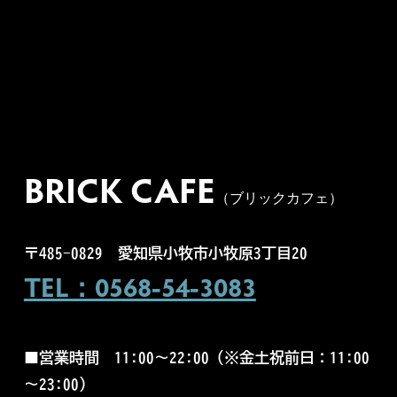
BRICK CAFE
（ブリックカフェ）
〒485-0829
愛知県小牧市小牧原3丁目20
TEL：0568-54-3083
■営業時間
11:00～22:00（
※金土祝前日：11:00
～23:00）