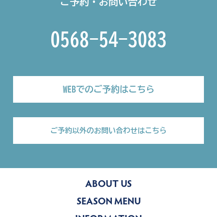
ご予約・お問い合わせ
0568-54-3083
WEBでのご予約はこちら
ご予約以外のお問い合わせはこちら
ABOUT US
SEASON MENU