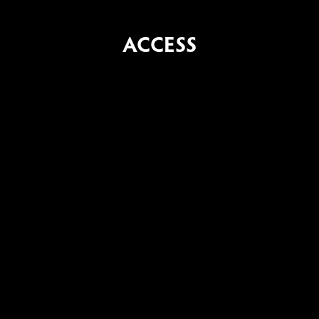
ACCESS