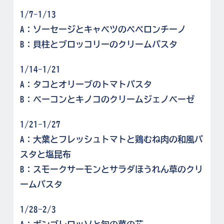
1/7-1/13
A：ソーセージとキャベツのペペロンチーノ
B：貝柱とブロッコリーのクリームパスタ
1/14-1/21
A：タコとオリーブのトマトパスタ
B：ベーコンとキノコのクリームジェノベーゼ
1/21-1/27
A：大葉とフレッシュトマトと鶏むね肉の和風パ
スタと塩昆布
B：スモークサーモンとサラダほうれん草のクリ
ームパスタ
1/28-2/3