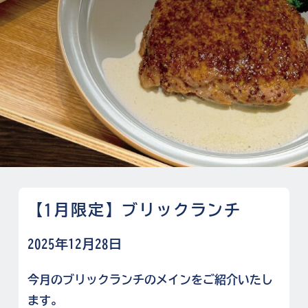
【1月限定】ブリックランチ
2025年12月28日
今月のブリックランチのメインをご紹介いたし
ます。