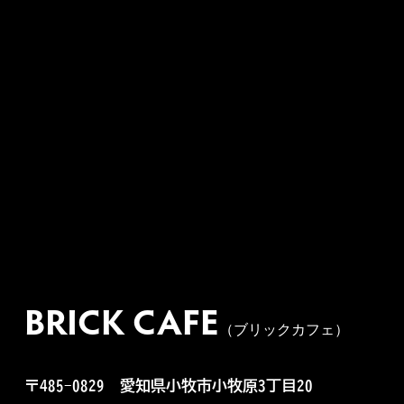
BRICK CAFE
（ブリックカフェ）
〒485-0829
愛知県小牧市小牧原3丁目20