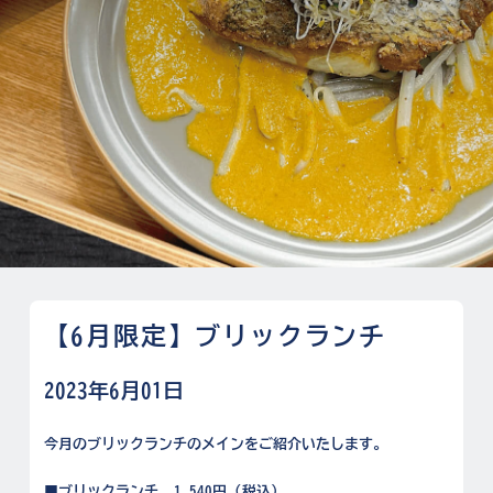
【6月限定】ブリックランチ
2023年6月01日
今月のブリックランチのメインをご紹介いたします。
■ブリックランチ—–1,540円 (税込)