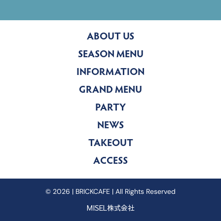
ABOUT US
SEASON MENU
INFORMATION
GRAND MENU
PARTY
NEWS
TAKEOUT
ACCESS
© 2026 | BRICKCAFE | All Rights Reserved
MISEL株式会社