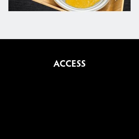
ACCESS