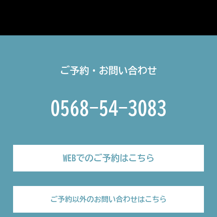
ご予約・お問い合わせ
0568-54-3083
WEBでのご予約はこちら
ご予約以外のお問い合わせはこちら