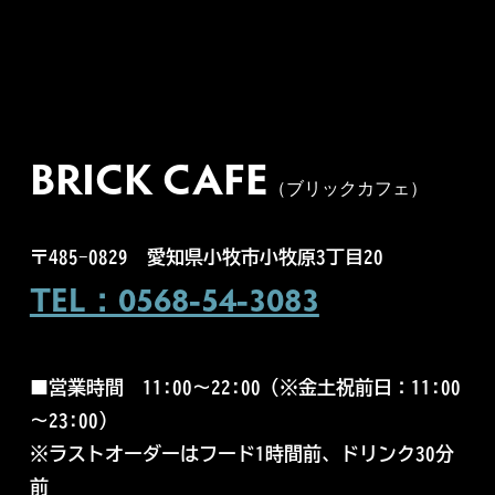
BRICK CAFE
（ブリックカフェ）
〒485-0829
愛知県小牧市小牧原3丁目20
TEL：0568-54-3083
■営業時間
11:00～22:00（
※金土祝前日：11:00
～23:00）
※ラストオーダーはフード1時間前、ドリンク30分
前