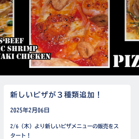
新しいピザが３種類追加！
2025年2月06日
2/6（木）より新しいピザメニューの販売をス
タート！