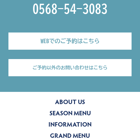
0568-54-3083
WEBでのご予約はこちら
ご予約以外のお問い合わせはこちら
ABOUT US
SEASON MENU
INFORMATION
GRAND MENU