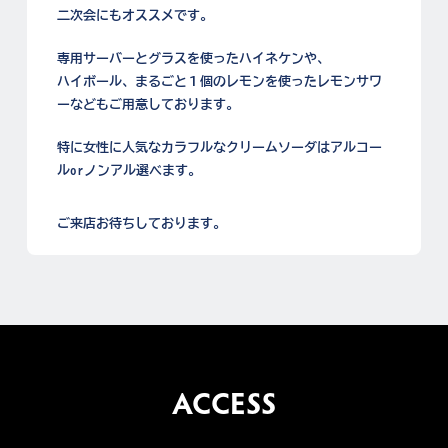
二次会にもオススメです。
専用サーバーとグラスを使ったハイネケンや、
ハイボール、まるごと１個のレモンを使ったレモンサワ
ーなどもご用意しております。
特に女性に人気なカラフルなクリームソーダはアルコー
ルorノンアル選べます。
ご来店お待ちしております。
ACCESS