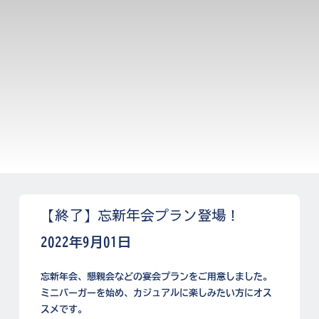
【終了】忘新年会プラン登場！
2022年9月01日
忘新年会、懇親会などの宴会プランをご用意しました。
ミニバーガーを始め、カジュアルに楽しみたい方にオス
スメです。