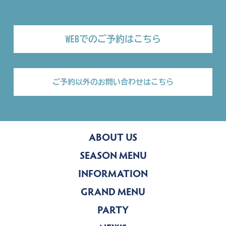
WEBでのご予約はこちら
ご予約以外のお問い合わせはこちら
ABOUT US
SEASON MENU
INFORMATION
GRAND MENU
PARTY