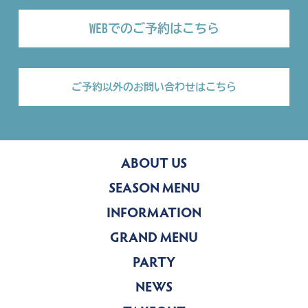
WEBでのご予約はこちら
ご予約以外のお問い合わせはこちら
ABOUT US
SEASON MENU
INFORMATION
GRAND MENU
PARTY
NEWS