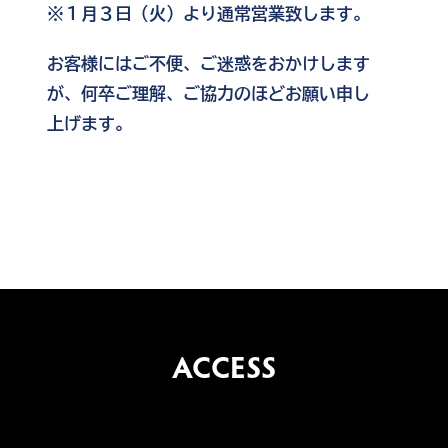
※１月３日（火）より通常営業致します。
お客様にはご不便、ご迷惑をおかけします
が、何卒ご理解、ご協力のほどお願い申し
上げます。
ACCESS