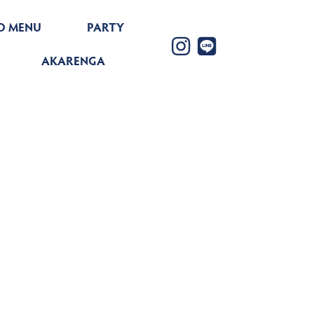
D MENU
PARTY
AKARENGA