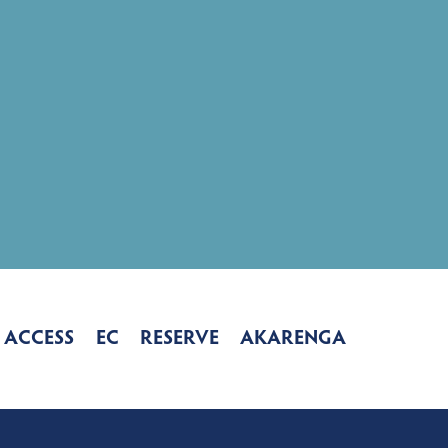
ACCESS
EC
RESERVE
AKARENGA