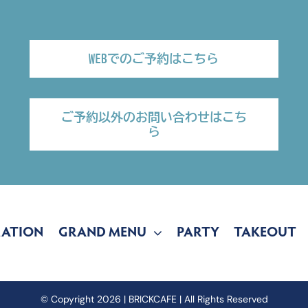
WEBでのご予約はこちら
ご予約以外のお問い合わせはこち
ら
MATION
GRAND MENU
PARTY
TAKEOUT
© Copyright 2026 | BRICKCAFE | All Rights Reserved