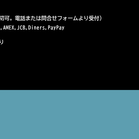
切可。電話または問合せフォームより受付）
MEX,JCB,Diners,PayPay
り