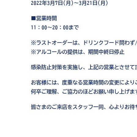
2022年3月7日(月)～3月21日(月)
■営業時間
11：00～20：00まで
※ラストオーダーは、ドリンクフード問わず/L.
※アルコールの提供は、期間中終日停止
感染防止対策を実施し、上記の営業とさせて
お客様には、度重なる営業時間の変更により
何卒ご理解、ご協力のほどお願い申し上げま
皆さまのご来店をスタッフ一同、心よりお待