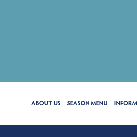
ABOUT US
SEASON MENU
INFOR